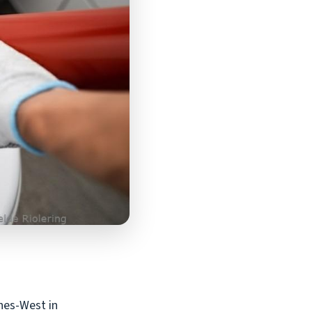
nes-West in