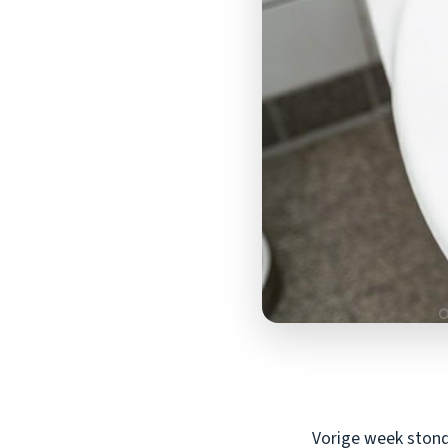
Vorige week stond