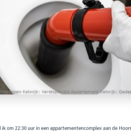
 ik om 22:30 uur in een appartementencomplex aan de Hoor