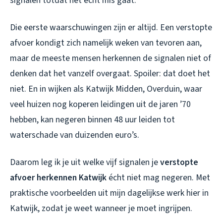
signalen totdat het echt mis gaat.
Die eerste waarschuwingen zijn er altijd. Een verstopte
afvoer kondigt zich namelijk weken van tevoren aan,
maar de meeste mensen herkennen de signalen niet of
denken dat het vanzelf overgaat. Spoiler: dat doet het
niet. En in wijken als Katwijk Midden, Overduin, waar
veel huizen nog koperen leidingen uit de jaren ’70
hebben, kan negeren binnen 48 uur leiden tot
waterschade van duizenden euro’s.
Daarom leg ik je uit welke vijf signalen je
verstopte
afvoer herkennen Katwijk
écht niet mag negeren. Met
praktische voorbeelden uit mijn dagelijkse werk hier in
Katwijk, zodat je weet wanneer je moet ingrijpen.