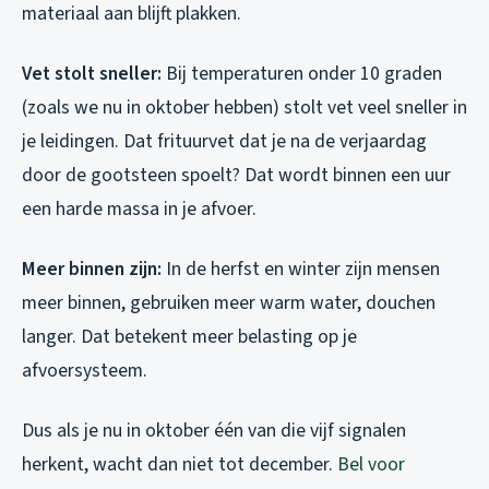
materiaal aan blijft plakken.
Vet stolt sneller:
Bij temperaturen onder 10 graden
(zoals we nu in oktober hebben) stolt vet veel sneller in
je leidingen. Dat frituurvet dat je na de verjaardag
door de gootsteen spoelt? Dat wordt binnen een uur
een harde massa in je afvoer.
Meer binnen zijn:
In de herfst en winter zijn mensen
meer binnen, gebruiken meer warm water, douchen
langer. Dat betekent meer belasting op je
afvoersysteem.
Dus als je nu in oktober één van die vijf signalen
herkent, wacht dan niet tot december.
Bel voor