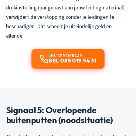
drukinstelling (aangepast aan jouw leidingmateriaal)
verwijdert de verstopping zonder je leidingen te
beschadigen. Dat scheelt je uiteindelijk geld én
ellende.
NU BEREIKBAAR
BEL 085 019 54 31
Signaal 5: Overlopende
buitenputten (noodsituatie)