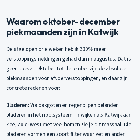
Waarom oktober-december
piekmaanden zijn in Katwijk
De afgelopen drie weken heb ik 300% meer
verstoppingsmeldingen gehad dan in augustus. Dat is
geen toeval. Oktober tot december zijn de absolute
piekmaanden voor afvoerverstoppingen, en daar zijn
concrete redenen voor:
Bladeren:
Via dakgoten en regenpijpen belanden
bladeren in het rioolsysteem. In wijken als Katwijk aan
Zee, Zuid-West met veel bomen zie je dit massaal. Die
bladeren vormen een soort filter waar vet en ander