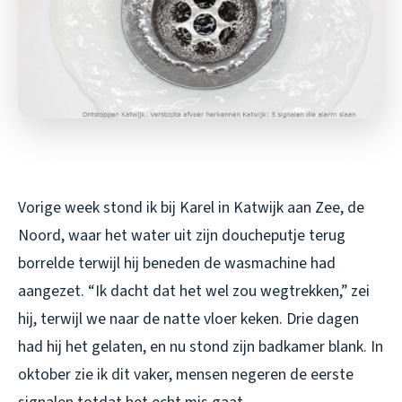
Vorige week stond ik bij Karel in Katwijk aan Zee, de
Noord, waar het water uit zijn doucheputje terug
borrelde terwijl hij beneden de wasmachine had
aangezet. “Ik dacht dat het wel zou wegtrekken,” zei
hij, terwijl we naar de natte vloer keken. Drie dagen
had hij het gelaten, en nu stond zijn badkamer blank. In
oktober zie ik dit vaker, mensen negeren de eerste