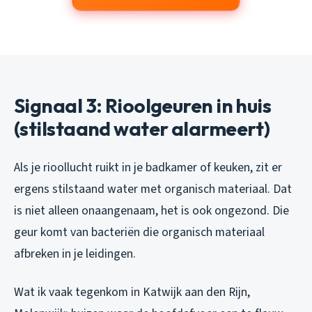
Signaal 3: Rioolgeuren in huis
(stilstaand water alarmeert)
Als je rioollucht ruikt in je badkamer of keuken, zit er
ergens stilstaand water met organisch materiaal. Dat
is niet alleen onaangenaam, het is ook ongezond. Die
geur komt van bacteriën die organisch materiaal
afbreken in je leidingen.
Wat ik vaak tegenkom in Katwijk aan den Rijn,