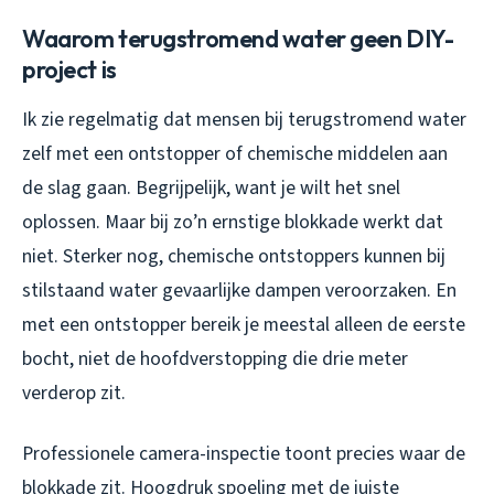
Waarom terugstromend water geen DIY-
project is
Ik zie regelmatig dat mensen bij terugstromend water
zelf met een ontstopper of chemische middelen aan
de slag gaan. Begrijpelijk, want je wilt het snel
oplossen. Maar bij zo’n ernstige blokkade werkt dat
niet. Sterker nog, chemische ontstoppers kunnen bij
stilstaand water gevaarlijke dampen veroorzaken. En
met een ontstopper bereik je meestal alleen de eerste
bocht, niet de hoofdverstopping die drie meter
verderop zit.
Professionele camera-inspectie toont precies waar de
blokkade zit. Hoogdruk spoeling met de juiste