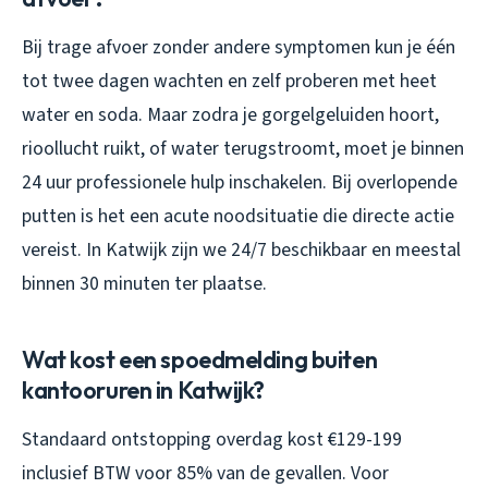
Bij trage afvoer zonder andere symptomen kun je één
tot twee dagen wachten en zelf proberen met heet
water en soda. Maar zodra je gorgelgeluiden hoort,
rioollucht ruikt, of water terugstroomt, moet je binnen
24 uur professionele hulp inschakelen. Bij overlopende
putten is het een acute noodsituatie die directe actie
vereist. In Katwijk zijn we 24/7 beschikbaar en meestal
binnen 30 minuten ter plaatse.
Wat kost een spoedmelding buiten
kantooruren in Katwijk?
Standaard ontstopping overdag kost €129-199
inclusief BTW voor 85% van de gevallen. Voor