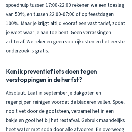
spoedhulp tussen 17:00-22:00 rekenen we een toeslag
van 50%, en tussen 22:00-07:00 of op feestdagen
100%. Maar je krijgt altijd vooraf een vast tarief, zodat
je weet waar je aan toe bent. Geen verrassingen
achteraf. We rekenen geen voorrijkosten en het eerste
onderzoek is gratis.
Kan ik preventief iets doen tegen
verstoppingen in de herfst?
Absoluut. Laat in september je dakgoten en
regenpijpen reinigen voordat de bladeren vallen. Spoel
nooit vet door de gootsteen, verzamel het in een
bakje en gooi het bij het restafval. Gebruik maandelijks
heet water met soda door alle afvoeren. En overweeg