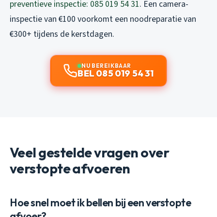
preventieve inspectie: 085 019 54 31
. Een camera-
inspectie van €100 voorkomt een noodreparatie van
€300+ tijdens de kerstdagen.
NU BEREIKBAAR
BEL 085 019 54 31
Veel gestelde vragen over
verstopte afvoeren
Hoe snel moet ik bellen bij een verstopte
afvoer?