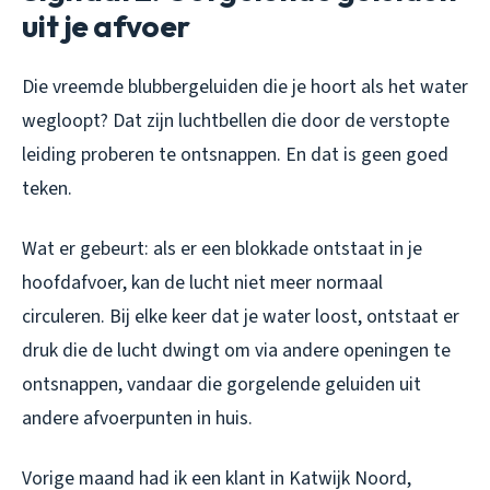
uit je afvoer
Die vreemde blubbergeluiden die je hoort als het water
wegloopt? Dat zijn luchtbellen die door de verstopte
leiding proberen te ontsnappen. En dat is geen goed
teken.
Wat er gebeurt: als er een blokkade ontstaat in je
hoofdafvoer, kan de lucht niet meer normaal
circuleren. Bij elke keer dat je water loost, ontstaat er
druk die de lucht dwingt om via andere openingen te
ontsnappen, vandaar die gorgelende geluiden uit
andere afvoerpunten in huis.
Vorige maand had ik een klant in Katwijk Noord,