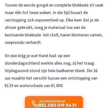
Tussen de eerste gorgel en complete blokkade zit vaak
maar één tot twee weken. In die tijd bouwt de
verstopping zich exponentieel op. Elke keer dat je de
afvoer gebruikt, voeg je materiaal toe aan de
bestaande blokkade. Vet stolt, haren klonteren samen,
zeepresidu verhardt.
En dan krijg je wat Karel had: op een
donderdagochtend werkte alles nog, zij het traag.
Vrijdagavond stond zijn hele badkamer blank. Die 36
uur maakte het verschil tussen een ontstopping van
€129 en waterschade van €1.800.
NU BEREIKBAAR
BEL 085 019 54 31