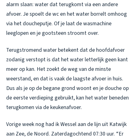
alarm slaan: water dat terugkomt via een andere
afvoer. Je spoelt de wc en het water borrelt omhoog
via het doucheputje. Of je laat de wasmachine
leeglopen en je gootsteen stroomt over.
Terugstromend water betekent dat de hoofdafvoer
zodanig verstopt is dat het water letterlijk geen kant
meer op kan. Het zoekt de weg van de minste
weerstand, en dat is vaak de laagste afvoer in huis.
Dus als je op de begane grond woont en je douche op
de eerste verdieping gebruikt, kan het water beneden
terugkomen via de keukenafvoer.
Vorige week nog had ik Wessel aan de lijn uit Katwijk
aan Zee, de Noord. Zaterdagochtend 07:30 uur. “Er