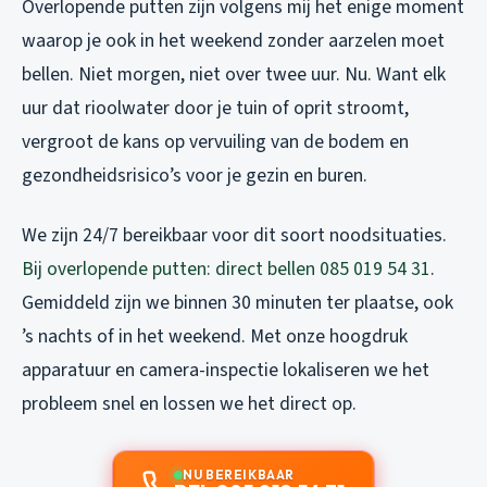
Overlopende putten zijn volgens mij het enige moment
waarop je ook in het weekend zonder aarzelen moet
bellen. Niet morgen, niet over twee uur. Nu. Want elk
uur dat rioolwater door je tuin of oprit stroomt,
vergroot de kans op vervuiling van de bodem en
gezondheidsrisico’s voor je gezin en buren.
We zijn 24/7 bereikbaar voor dit soort noodsituaties.
Bij overlopende putten: direct bellen 085 019 54 31
.
Gemiddeld zijn we binnen 30 minuten ter plaatse, ook
’s nachts of in het weekend. Met onze hoogdruk
apparatuur en camera-inspectie lokaliseren we het
probleem snel en lossen we het direct op.
NU BEREIKBAAR