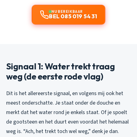
NU BEREIKBAAR
BEL 085 019 54 31
Signaal 1: Water trekt traag
weg (de eerste rode vlag)
Dit is het allereerste signaal, en volgens mij ook het
meest onderschatte. Je staat onder de douche en
merkt dat het water rond je enkels staat. Of je spoelt
de gootsteen en het duurt even voordat het helemaal
weg is. “Ach, het trekt toch wel weg,” denk je dan.