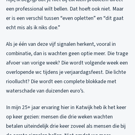
een professional wilt bellen. Dat hoeft ook niet. Maar
er is een verschil tussen “even opletten” en “dit gaat
echt mis als ik niks doe.”
Als je één van deze vijf signalen herkent, vooral in
combinatie, dan is wachten geen optie meer. Die trage
afvoer van vorige week? Die wordt volgende week een
overlopende wc tijdens je verjaardagsfeest. Die lichte
rioollucht? Die wordt een complete blokkade met
waterschade van duizenden euro’s.
In mijn 25+ jaar ervaring hier in Katwijk heb ik het keer
op keer gezien: mensen die drie weken wachten
betalen uiteindelijk drie keer zoveel als mensen die bij