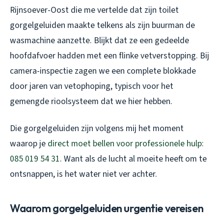
Rijnsoever-Oost die me vertelde dat zijn toilet
gorgelgeluiden maakte telkens als zijn buurman de
wasmachine aanzette. Blijkt dat ze een gedeelde
hoofdafvoer hadden met een flinke vetverstopping. Bij
camera-inspectie zagen we een complete blokkade
door jaren van vetophoping, typisch voor het
gemengde rioolsysteem dat we hier hebben.
Die gorgelgeluiden zijn volgens mij het moment
waarop je
direct moet bellen voor professionele hulp:
085 019 54 31
. Want als de lucht al moeite heeft om te
ontsnappen, is het water niet ver achter.
Waarom gorgelgeluiden urgentie vereisen