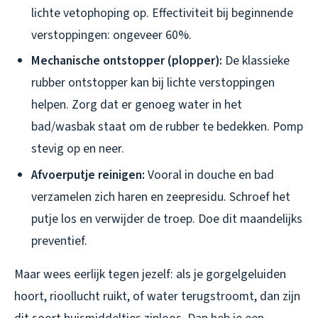
lichte vetophoping op. Effectiviteit bij beginnende
verstoppingen: ongeveer 60%.
Mechanische ontstopper (plopper):
De klassieke
rubber ontstopper kan bij lichte verstoppingen
helpen. Zorg dat er genoeg water in het
bad/wasbak staat om de rubber te bedekken. Pomp
stevig op en neer.
Afvoerputje reinigen:
Vooral in douche en bad
verzamelen zich haren en zeepresidu. Schroef het
putje los en verwijder de troep. Doe dit maandelijks
preventief.
Maar wees eerlijk tegen jezelf: als je gorgelgeluiden
hoort, rioollucht ruikt, of water terugstroomt, dan zijn