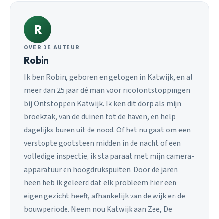
R
OVER DE AUTEUR
Robin
Ik ben Robin, geboren en getogen in Katwijk, en al
meer dan 25 jaar dé man voor rioolontstoppingen
bij Ontstoppen Katwijk. Ik ken dit dorp als mijn
broekzak, van de duinen tot de haven, en help
dagelijks buren uit de nood. Of het nu gaat om een
verstopte gootsteen midden in de nacht of een
volledige inspectie, ik sta paraat met mijn camera-
apparatuur en hoogdrukspuiten. Door de jaren
heen heb ik geleerd dat elk probleem hier een
eigen gezicht heeft, afhankelijk van de wijk en de
bouwperiode. Neem nou Katwijk aan Zee, De