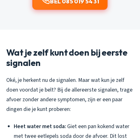
BEL 085 019 54 31
Wat je zelf kunt doen bij eerste
signalen
Oké, je herkent nu de signalen. Maar wat kun je zelf
doen voordat je belt? Bij de allereerste signalen, trage
afvoer zonder andere symptomen, zijn er een paar
dingen die je kunt proberen:
Heet water met soda:
Giet een pan kokend water
met twee eetlepels soda door de afvoer. Dit lost