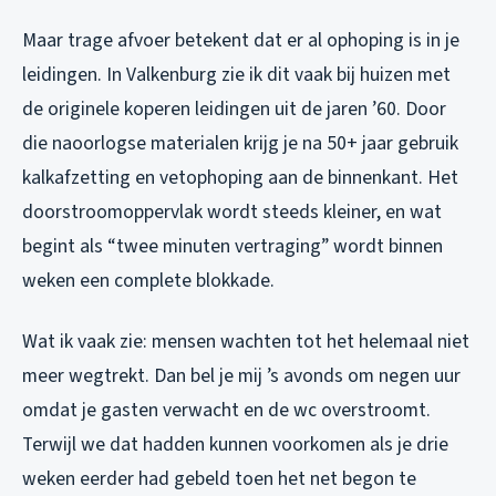
Maar trage afvoer betekent dat er al ophoping is in je
leidingen. In Valkenburg zie ik dit vaak bij huizen met
de originele koperen leidingen uit de jaren ’60. Door
die naoorlogse materialen krijg je na 50+ jaar gebruik
kalkafzetting en vetophoping aan de binnenkant. Het
doorstroomoppervlak wordt steeds kleiner, en wat
begint als “twee minuten vertraging” wordt binnen
weken een complete blokkade.
Wat ik vaak zie: mensen wachten tot het helemaal niet
meer wegtrekt. Dan bel je mij ’s avonds om negen uur
omdat je gasten verwacht en de wc overstroomt.
Terwijl we dat hadden kunnen voorkomen als je drie
weken eerder had gebeld toen het net begon te