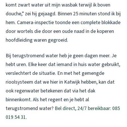
komt zwart water uit mijn wasbak terwijl ik boven
douche,” zei hij gejaagd. Binnen 25 minuten stond ik bij
hem. Camera-inspectie toonde een complete blokkade
door wortels die door een oude naad in de koperen
hoofdleiding waren gegroeid.
Bij terugstromend water heb je geen dagen meer. Je
hebt uren. Elke keer dat iemand in huis water gebruikt,
verslechtert de situatie. En met het gemengde
rioolsysteem dat we hier in Katwijk hebben, kan dat
ook regenwater betekenen dat via het dak
binnenkomt. Als het regent en je hebt al
terugstromend water?
Bel direct, 24/7 bereikbaar: 085
019 54 31
.