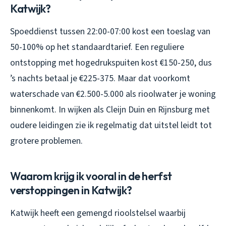
Katwijk?
Spoeddienst tussen 22:00-07:00 kost een toeslag van
50-100% op het standaardtarief. Een reguliere
ontstopping met hogedrukspuiten kost €150-250, dus
’s nachts betaal je €225-375. Maar dat voorkomt
waterschade van €2.500-5.000 als rioolwater je woning
binnenkomt. In wijken als Cleijn Duin en Rijnsburg met
oudere leidingen zie ik regelmatig dat uitstel leidt tot
grotere problemen.
Waarom krijg ik vooral in de herfst
verstoppingen in Katwijk?
Katwijk heeft een gemengd rioolstelsel waarbij