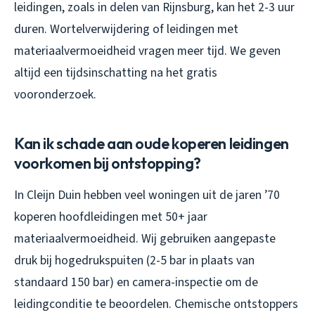
leidingen, zoals in delen van Rijnsburg, kan het 2-3 uur
duren. Wortelverwijdering of leidingen met
materiaalvermoeidheid vragen meer tijd. We geven
altijd een tijdsinschatting na het gratis
vooronderzoek.
Kan ik schade aan oude koperen leidingen
voorkomen bij ontstopping?
In Cleijn Duin hebben veel woningen uit de jaren ’70
koperen hoofdleidingen met 50+ jaar
materiaalvermoeidheid. Wij gebruiken aangepaste
druk bij hogedrukspuiten (2-5 bar in plaats van
standaard 150 bar) en camera-inspectie om de
leidingconditie te beoordelen. Chemische ontstoppers