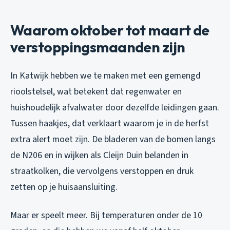
Waarom oktober tot maart de
verstoppingsmaanden zijn
In Katwijk hebben we te maken met een gemengd
rioolstelsel, wat betekent dat regenwater en
huishoudelijk afvalwater door dezelfde leidingen gaan.
Tussen haakjes, dat verklaart waarom je in de herfst
extra alert moet zijn. De bladeren van de bomen langs
de N206 en in wijken als Cleijn Duin belanden in
straatkolken, die vervolgens verstoppen en druk
zetten op je huisaansluiting.
Maar er speelt meer. Bij temperaturen onder de 10