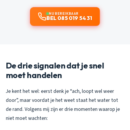
NU BEREIKBAAR
BEL 085 019 54 31
De drie signalen dat je snel
moet handelen
Je kent het wel: eerst denk je “ach, loopt wel weer
door”, maar voordat je het weet staat het water tot
de rand. Volgens mij zijn er drie momenten waarop je
niet moet wachten: