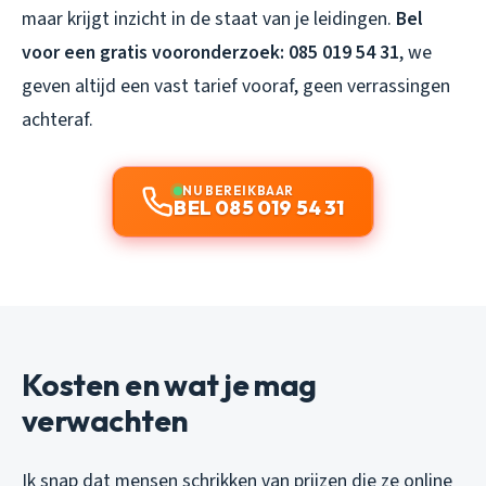
maar krijgt inzicht in de staat van je leidingen.
Bel
voor een gratis vooronderzoek: 085 019 54 31
, we
geven altijd een vast tarief vooraf, geen verrassingen
achteraf.
NU BEREIKBAAR
BEL 085 019 54 31
Kosten en wat je mag
verwachten
Ik snap dat mensen schrikken van prijzen die ze online