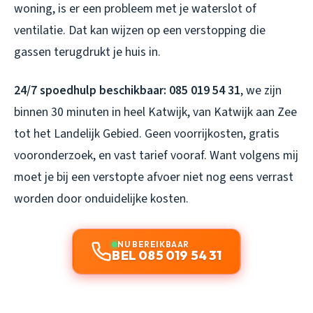
woning, is er een probleem met je waterslot of
ventilatie. Dat kan wijzen op een verstopping die
gassen terugdrukt je huis in.
24/7 spoedhulp beschikbaar: 085 019 54 31
, we zijn
binnen 30 minuten in heel Katwijk, van Katwijk aan Zee
tot het Landelijk Gebied. Geen voorrijkosten, gratis
vooronderzoek, en vast tarief vooraf. Want volgens mij
moet je bij een verstopte afvoer niet nog eens verrast
worden door onduidelijke kosten.
NU BEREIKBAAR
BEL 085 019 54 31