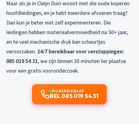
Maar als je in Cleijn Duin woont met die oude koperen
hoofdleidingen, en je hebt meerdere afvoeren traag?
Dan kun je beter niet zelf experimenteren. Die
leidingen hebben materiaalvermoeidheid na 50+ jaar,
en te veel mechanische druk kan scheurtjes
veroorzaken.
24/7 bereikbaar voor verstoppingen:
085 019 54 31
, we zijn binnen 30 minuten ter plaatse
voor een gratis vooronderzoek.
NU BEREIKBAAR
BEL 085 019 54 31