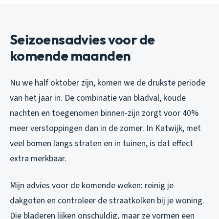
Seizoensadvies voor de
komende maanden
Nu we half oktober zijn, komen we de drukste periode
van het jaar in. De combinatie van bladval, koude
nachten en toegenomen binnen-zijn zorgt voor 40%
meer verstoppingen dan in de zomer. In Katwijk, met
veel bomen langs straten en in tuinen, is dat effect
extra merkbaar.
Mijn advies voor de komende weken: reinig je
dakgoten en controleer de straatkolken bij je woning.
Die bladeren lijken onschuldig, maar ze vormen een