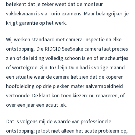
betekent dat je zeker weet dat de monteur
vakbekwaam is via Torio examens. Maar belangrijker: je
krijgt garantie op het werk.
Wij werken standaard met camera-inspectie na elke
ontstopping. Die RIDGID SeeSnake camera laat precies
zien of de leiding volledig schoon is en of er scheurtjes
of wortelgroei zijn. In Cleijn Duin had ik vorige maand
een situatie waar de camera liet zien dat de koperen
hoofdleiding op drie plekken materiaalvermoeidheid
vertoonde. De klant kon toen kiezen: nu repareren, of
over een jaar een acuut lek.
Dat is volgens mij de waarde van professionele
ontstopping: je lost niet alleen het acute probleem op,