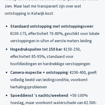
zien. Maar laat me transparant zijn over wat
ontstopping in Katwijk kost:
Standaard ontstopping met ontstoppingsveer
:
€100-175, effectiviteit 70-80%, geschikt voor lokale
verstoppingen in sifon of eerste meters leiding
Hogedrukspuiten tot 150 bar
: €150-250,
effectiviteit 85-95%, standaard voor
hoofdleidingen en hardnekkige verstoppingen
Camera-inspectie + ontstopping
: €250-400, geeft
volledig beeld van leidingconditie, voorkomt
herhalingsproblemen
Spoeddienst ’s nachts/weekend
: +50-100%
toeslag, maar voorkomt waterschade van €2.500-