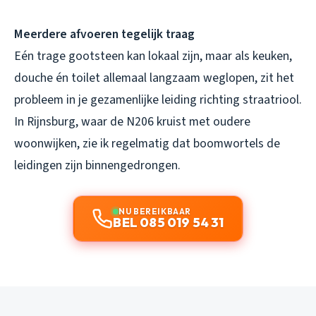
Meerdere afvoeren tegelijk traag
Eén trage gootsteen kan lokaal zijn, maar als keuken,
douche én toilet allemaal langzaam weglopen, zit het
probleem in je gezamenlijke leiding richting straatriool.
In Rijnsburg, waar de N206 kruist met oudere
woonwijken, zie ik regelmatig dat boomwortels de
leidingen zijn binnengedrongen.
NU BEREIKBAAR
BEL 085 019 54 31