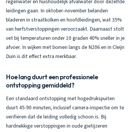
regenwater en huishoudelijk afvalwater door dezelfde
leidingen gaan. In oktober-november belanden
bladeren in straatkolken en hoofdleidingen, wat 35%
van herfstverstoppingen veroorzaakt. Daarnaast stolt
vet bij temperaturen onder 10 graden 40% sneller in je
afvoer. In wijken met bomen langs de N206 en in Cleijn
Duin is dit effect extra merkbaar.
Hoe lang duurt een professionele
ontstopping gemiddeld?
Een standaard ontstopping met hogedrukspuiten
duurt 45-90 minuten, inclusief camera-inspectie om te
verifiëren dat de leiding volledig schoon is. Bij
hardnekkige verstoppingen in oude gietijzeren