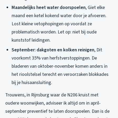
Maandelijks heet water doorspoelen
, Giet elke
maand een ketel kokend water door je afvoeren.
Lost kleine vetophopingen op voordat ze
problematisch worden. Let op: niet bij oude
kunststof leidingen.
September: dakgoten en kolken reinigen
, Dit
voorkomt 35% van herfstverstoppingen. De
bladeren van oktober-november komen anders in
het rioolstelsel terecht en veroorzaken blokkades
bij je huisaansluiting.
Trouwens, in Rijnsburg waar de N206 kruist met
oudere woonwijken, adviseer ik altijd om in april-
september preventief te laten doorspoelen. Dan is de