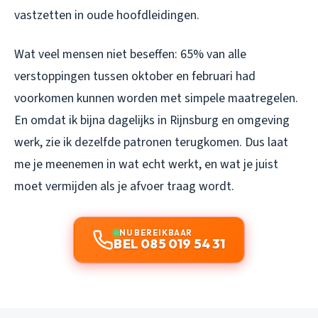
vastzetten in oude hoofdleidingen.
Wat veel mensen niet beseffen: 65% van alle
verstoppingen tussen oktober en februari had
voorkomen kunnen worden met simpele maatregelen.
En omdat ik bijna dagelijks in Rijnsburg en omgeving
werk, zie ik dezelfde patronen terugkomen. Dus laat
me je meenemen in wat echt werkt, en wat je juist
moet vermijden als je afvoer traag wordt.
NU BEREIKBAAR
BEL 085 019 54 31