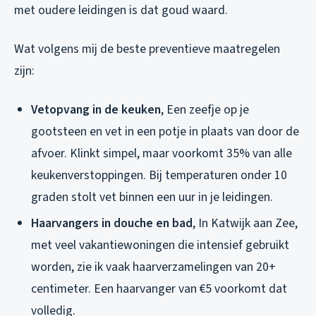
met oudere leidingen is dat goud waard.
Wat volgens mij de beste preventieve maatregelen
zijn:
Vetopvang in de keuken
, Een zeefje op je
gootsteen en vet in een potje in plaats van door de
afvoer. Klinkt simpel, maar voorkomt 35% van alle
keukenverstoppingen. Bij temperaturen onder 10
graden stolt vet binnen een uur in je leidingen.
Haarvangers in douche en bad
, In Katwijk aan Zee,
met veel vakantiewoningen die intensief gebruikt
worden, zie ik vaak haarverzamelingen van 20+
centimeter. Een haarvanger van €5 voorkomt dat
volledig.