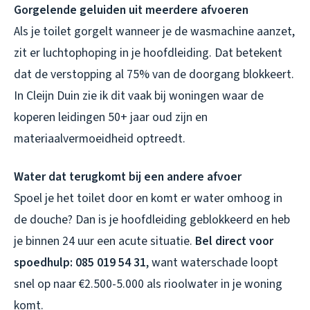
Gorgelende geluiden uit meerdere afvoeren
Als je toilet gorgelt wanneer je de wasmachine aanzet,
zit er luchtophoping in je hoofdleiding. Dat betekent
dat de verstopping al 75% van de doorgang blokkeert.
In Cleijn Duin zie ik dit vaak bij woningen waar de
koperen leidingen 50+ jaar oud zijn en
materiaalvermoeidheid optreedt.
Water dat terugkomt bij een andere afvoer
Spoel je het toilet door en komt er water omhoog in
de douche? Dan is je hoofdleiding geblokkeerd en heb
je binnen 24 uur een acute situatie.
Bel direct voor
spoedhulp: 085 019 54 31
, want waterschade loopt
snel op naar €2.500-5.000 als rioolwater in je woning
komt.