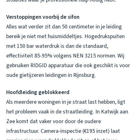
Verstoppingen voorbij de sifon
Alles wat verder zit dan 50 centimeter in je leiding
bereik je niet met huismiddeltjes. Hogedrukspuiten
met 150 bar waterdruk is dan de standaard,
effectiviteit 85-95% volgens NEN 3215 normen. Wij
gebruiken RIDGID apparatuur die ook geschikt is voor
oude gietijzeren leidingen in Rijnsburg.
Hoofdleiding geblokkeerd
Als meerdere woningen in je straat last hebben, ligt
het probleem vaak in de straatleiding. In Katwijk aan
Zee komt dat vaker voor door de oudere
infrastructuur. Camera-inspectie (€195 inzet) laat