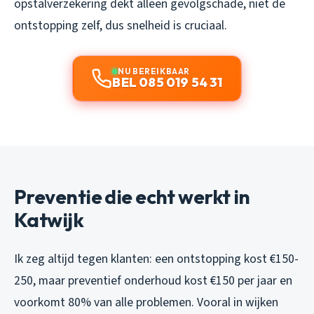
opstalverzekering dekt alleen gevolgschade, niet de
ontstopping zelf, dus snelheid is cruciaal.
NU BEREIKBAAR
BEL 085 019 54 31
Preventie die echt werkt in
Katwijk
Ik zeg altijd tegen klanten: een ontstopping kost €150-
250, maar preventief onderhoud kost €150 per jaar en
voorkomt 80% van alle problemen. Vooral in wijken