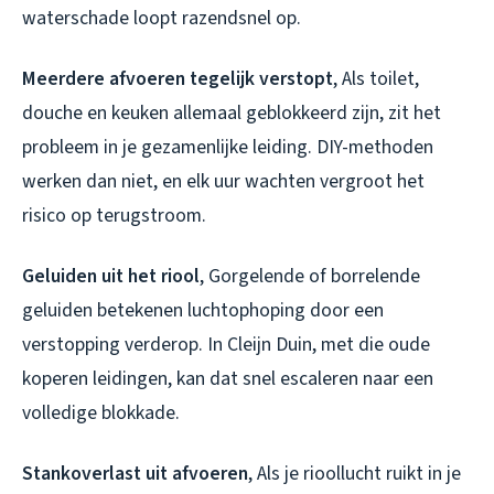
waterschade loopt razendsnel op.
Meerdere afvoeren tegelijk verstopt
, Als toilet,
douche en keuken allemaal geblokkeerd zijn, zit het
probleem in je gezamenlijke leiding. DIY-methoden
werken dan niet, en elk uur wachten vergroot het
risico op terugstroom.
Geluiden uit het riool
, Gorgelende of borrelende
geluiden betekenen luchtophoping door een
verstopping verderop. In Cleijn Duin, met die oude
koperen leidingen, kan dat snel escaleren naar een
volledige blokkade.
Stankoverlast uit afvoeren
, Als je rioollucht ruikt in je