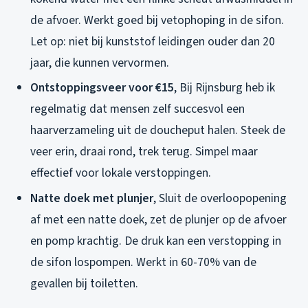
de afvoer. Werkt goed bij vetophoping in de sifon.
Let op: niet bij kunststof leidingen ouder dan 20
jaar, die kunnen vervormen.
Ontstoppingsveer voor €15
, Bij Rijnsburg heb ik
regelmatig dat mensen zelf succesvol een
haarverzameling uit de doucheput halen. Steek de
veer erin, draai rond, trek terug. Simpel maar
effectief voor lokale verstoppingen.
Natte doek met plunjer
, Sluit de overloopopening
af met een natte doek, zet de plunjer op de afvoer
en pomp krachtig. De druk kan een verstopping in
de sifon lospompen. Werkt in 60-70% van de
gevallen bij toiletten.