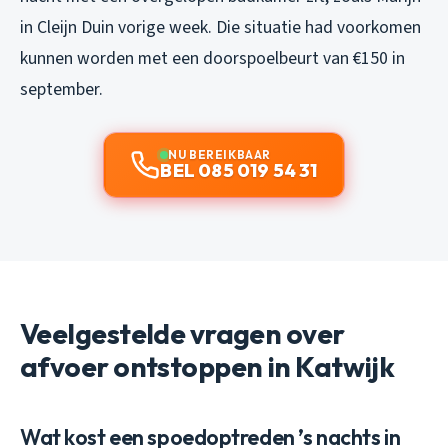
in Cleijn Duin vorige week. Die situatie had voorkomen
kunnen worden met een doorspoelbeurt van €150 in
september.
NU BEREIKBAAR
BEL 085 019 54 31
Veelgestelde vragen over
afvoer ontstoppen in Katwijk
Wat kost een spoedoptreden ’s nachts in