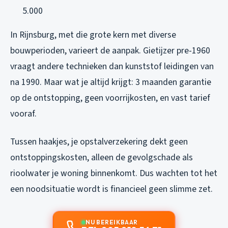
5.000
In Rijnsburg, met die grote kern met diverse
bouwperioden, varieert de aanpak. Gietijzer pre-1960
vraagt andere technieken dan kunststof leidingen van
na 1990. Maar wat je altijd krijgt: 3 maanden garantie
op de ontstopping, geen voorrijkosten, en vast tarief
vooraf.
Tussen haakjes, je opstalverzekering dekt geen
ontstoppingskosten, alleen de gevolgschade als
rioolwater je woning binnenkomt. Dus wachten tot het
een noodsituatie wordt is financieel geen slimme zet.
NU BEREIKBAAR