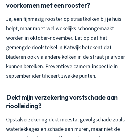
voorkomen met een rooster?
Ja, een fijnmazig rooster op straatkolken bij je huis
helpt, maar moet wel wekelijks schoongemaakt
worden in oktober-november. Let op dat het
gemengde rioolstelsel in Katwijk betekent dat
bladeren ook via andere kolken in de straat je afvoer
kunnen bereiken. Preventieve camera-inspectie in
september identificeert zwakke punten.
Dekt mijn verzekering vorstschade aan
rioolleiding?
Opstalverzekering dekt meestal gevolgschade zoals
waterlekkages en schade aan muren, maar niet de