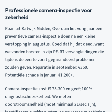
Professionele camera-inspectie voor
zekerheid
Roan uit Katwijk Midden, Overduin liet vorig jaar een
preventieve camera-inspectie doen na een kleine
verstopping in augustus. Goed dat hij dat deed, want
we vonden barsten in zijn PE-RT vervangleidingen die
tijdens de eerste vorst gegarandeerd problemen
zouden geven. Reparatie in september: €350.
Potentiële schade in januari: €1.200+.
Camera-inspectie kost €175-300 en geeft 100%
diagnostische zekerheid. We meten
doorstroomsnelheid (moet minimaal 2L/sec zijn),