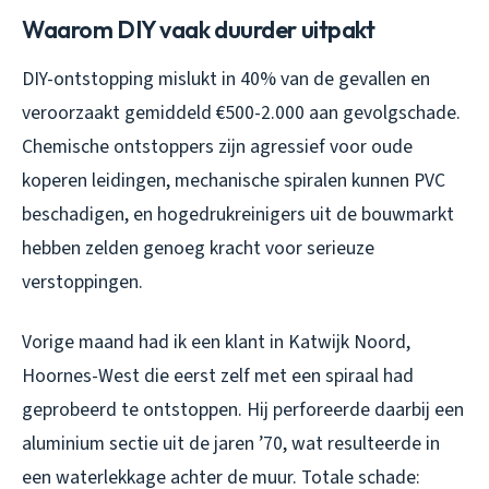
Waarom DIY vaak duurder uitpakt
DIY-ontstopping mislukt in 40% van de gevallen en
veroorzaakt gemiddeld €500-2.000 aan gevolgschade.
Chemische ontstoppers zijn agressief voor oude
koperen leidingen, mechanische spiralen kunnen PVC
beschadigen, en hogedrukreinigers uit de bouwmarkt
hebben zelden genoeg kracht voor serieuze
verstoppingen.
Vorige maand had ik een klant in Katwijk Noord,
Hoornes-West die eerst zelf met een spiraal had
geprobeerd te ontstoppen. Hij perforeerde daarbij een
aluminium sectie uit de jaren ’70, wat resulteerde in
een waterlekkage achter de muur. Totale schade: