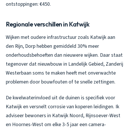
ontstoppingen: €450.
Regionale verschillen in Katwijk
Wijken met oudere infrastructuur zoals Katwijk aan
den Rijn, Dorp hebben gemiddeld 30% meer
onderhoudsbehoeften dan nieuwere wijken. Daar staat
tegenover dat nieuwbouw in Landelijk Gebied, Zanderij
Westerbaan soms te maken heeft met onverwachte
problemen door bouwfouten of te snelle zettingen.
De kwelwaterinvloed uit de duinen is specifiek voor
Katwijk en versnelt corrosie van koperen leidingen. Ik
adviseer bewoners in Katwijk Noord, Rijnsoever-West
en Hoornes-West om elke 3-5 jaar een camera-