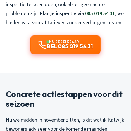
inspectie te laten doen, ook als er geen acute
problemen zijn.
Plan je inspectie via
085 019 54 31
, we
bieden vast vooraf tarieven zonder verborgen kosten.
NU BEREIKBAAR
BEL 085 019 54 31
Concrete actiestappen voor dit
seizoen
Nu we midden in november zitten, is dit wat ik Katwijk
bewoners adviseer voor de komende maanden: