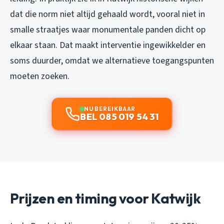
dat die norm niet altijd gehaald wordt, vooral niet in
smalle straatjes waar monumentale panden dicht op
elkaar staan. Dat maakt interventie ingewikkelder en
soms duurder, omdat we alternatieve toegangspunten
moeten zoeken.
NU BEREIKBAAR
BEL 085 019 54 31
Prijzen en timing voor Katwijk