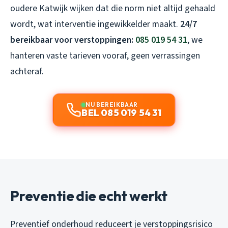
oudere Katwijk wijken dat die norm niet altijd gehaald
wordt, wat interventie ingewikkelder maakt.
24/7
bereikbaar voor verstoppingen:
085 019 54 31
, we
hanteren vaste tarieven vooraf, geen verrassingen
achteraf.
NU BEREIKBAAR
BEL 085 019 54 31
Preventie die echt werkt
Preventief onderhoud reduceert je verstoppingsrisico