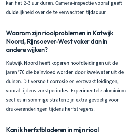
kan het 2-3 uur duren. Camera-inspectie vooraf geeft
duidelijkheid over de te verwachten tijdsduur.
Waarom zijn rioolproblemen in Katwijk
Noord, Rijnsoever-West vaker dan in
andere wijken?
Katwijk Noord heeft koperen hoofdleidingen uit de
jaren ’70 die beïnvloed worden door kwelwater uit de
duinen. Dit versnelt corrosie en verzwakt leidingen,
vooral tijdens vorstperiodes. Experimentele aluminium
secties in sommige straten zijn extra gevoelig voor
drukveranderingen tijdens herfstregens.
Kan ik herfstbladeren in mijn riool