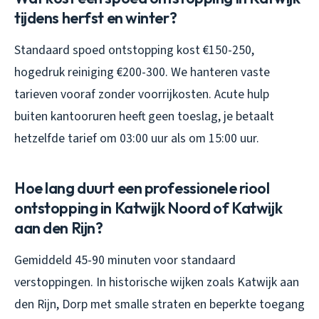
tijdens herfst en winter?
Standaard spoed ontstopping kost €150-250,
hogedruk reiniging €200-300. We hanteren vaste
tarieven vooraf zonder voorrijkosten. Acute hulp
buiten kantooruren heeft geen toeslag, je betaalt
hetzelfde tarief om 03:00 uur als om 15:00 uur.
Hoe lang duurt een professionele riool
ontstopping in Katwijk Noord of Katwijk
aan den Rijn?
Gemiddeld 45-90 minuten voor standaard
verstoppingen. In historische wijken zoals Katwijk aan
den Rijn, Dorp met smalle straten en beperkte toegang