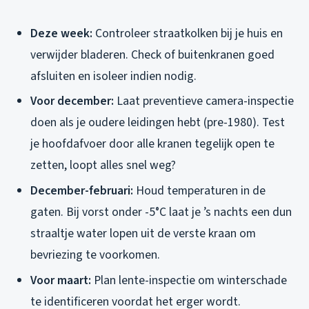
Deze week:
Controleer straatkolken bij je huis en
verwijder bladeren. Check of buitenkranen goed
afsluiten en isoleer indien nodig.
Voor december:
Laat preventieve camera-inspectie
doen als je oudere leidingen hebt (pre-1980). Test
je hoofdafvoer door alle kranen tegelijk open te
zetten, loopt alles snel weg?
December-februari:
Houd temperaturen in de
gaten. Bij vorst onder -5°C laat je ’s nachts een dun
straaltje water lopen uit de verste kraan om
bevriezing te voorkomen.
Voor maart:
Plan lente-inspectie om winterschade
te identificeren voordat het erger wordt.