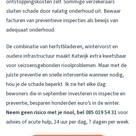
ontstoppingskosten zelf. Sommige verzekeraars
sluiten schade door nalatig onderhoud uit. Bewaar
facturen van preventieve inspecties als bewijs van
adequaat onderhoud.
De combinatie van herfstbladeren, wintervorst en
oudere infrastructuur maakt Katwijk extra kwetsbaar
voor seizoensgebonden rioolproblemen. Maar met de
juiste preventie en snelle interventie wanneer nodig,
hou je de schade beperkt. Ik zie het elke dag:
bewoners die in september investeren in inspectie en
preventie, besparen honderden euro’s in de winter.
Neem geen risico met je riool, bel
085 019 54 31
voor
advies of acute hulp, 24 uur per dag, 7 dagen per week.