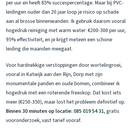
per uur en heeft 85% succespercentage. Maar bij PVC-
leidingen ouder dan 20 jaar loop je risico op schade
aan al brosse binnenwanden. Ik gebruik daarom vooral
hogedruk reiniging met warm water: €200-300 per uur,
95% effectiviteit, en je krijgt meteen een schone
leiding die maanden meegaat.
Voor hardnekkige verstoppingen door wortelingroei,
vooral in Katwijk aan den Rijn, Dorp met zijn
monumentale panden en oude bomen, combineer ik
hogedruk met een roterende freeskop. Dat kost iets
meer (€250-350), maar lost het probleem definitief op.
Binnen 30 minuten op locatie:
085 019 54 31
, gratis
vooronderzoek, vast tarief vooraf.