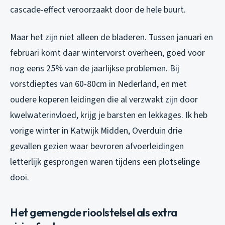
cascade-effect veroorzaakt door de hele buurt.
Maar het zijn niet alleen de bladeren. Tussen januari en
februari komt daar wintervorst overheen, goed voor
nog eens 25% van de jaarlijkse problemen. Bij
vorstdieptes van 60-80cm in Nederland, en met
oudere koperen leidingen die al verzwakt zijn door
kwelwaterinvloed, krijg je barsten en lekkages. Ik heb
vorige winter in Katwijk Midden, Overduin drie
gevallen gezien waar bevroren afvoerleidingen
letterlijk gesprongen waren tijdens een plotselinge
dooi.
Het gemengde rioolstelsel als extra