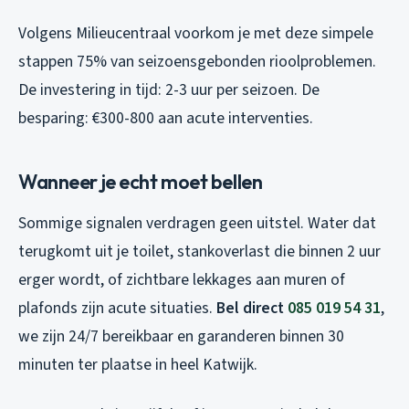
Volgens Milieucentraal voorkom je met deze simpele
stappen 75% van seizoensgebonden rioolproblemen.
De investering in tijd: 2-3 uur per seizoen. De
besparing: €300-800 aan acute interventies.
Wanneer je echt moet bellen
Sommige signalen verdragen geen uitstel. Water dat
terugkomt uit je toilet, stankoverlast die binnen 2 uur
erger wordt, of zichtbare lekkages aan muren of
plafonds zijn acute situaties.
Bel direct
085 019 54 31
,
we zijn 24/7 bereikbaar en garanderen binnen 30
minuten ter plaatse in heel Katwijk.