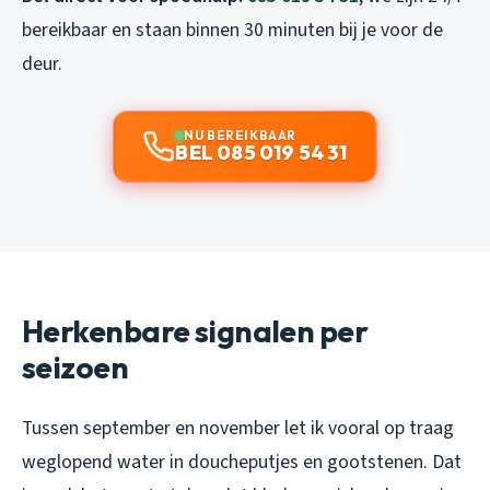
bereikbaar en staan binnen 30 minuten bij je voor de
deur.
NU BEREIKBAAR
BEL 085 019 54 31
Herkenbare signalen per
seizoen
Tussen september en november let ik vooral op traag
weglopend water in doucheputjes en gootstenen. Dat