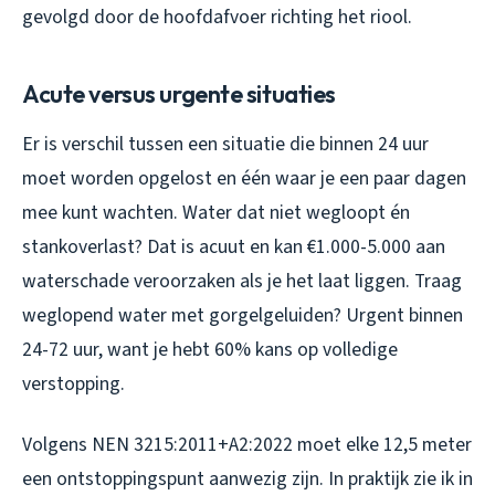
gevolgd door de hoofdafvoer richting het riool.
Acute versus urgente situaties
Er is verschil tussen een situatie die binnen 24 uur
moet worden opgelost en één waar je een paar dagen
mee kunt wachten. Water dat niet wegloopt én
stankoverlast? Dat is acuut en kan €1.000-5.000 aan
waterschade veroorzaken als je het laat liggen. Traag
weglopend water met gorgelgeluiden? Urgent binnen
24-72 uur, want je hebt 60% kans op volledige
verstopping.
Volgens NEN 3215:2011+A2:2022 moet elke 12,5 meter
een ontstoppingspunt aanwezig zijn. In praktijk zie ik in