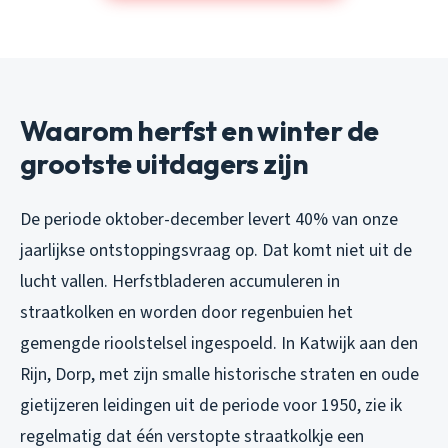
Waarom herfst en winter de
grootste uitdagers zijn
De periode oktober-december levert 40% van onze
jaarlijkse ontstoppingsvraag op. Dat komt niet uit de
lucht vallen. Herfstbladeren accumuleren in
straatkolken en worden door regenbuien het
gemengde rioolstelsel ingespoeld. In Katwijk aan den
Rijn, Dorp, met zijn smalle historische straten en oude
gietijzeren leidingen uit de periode voor 1950, zie ik
regelmatig dat één verstopte straatkolkje een