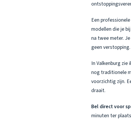
ontstoppingsveren,
Een professionele 
modellen die je b
na twee meter. Je
geen verstopping.
In Valkenburg zie 
nog traditionele 
voorzichtig zijn. 
draait.
Bel direct voor sp
minuten ter plaats