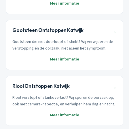
Meer informatie
Gootsteen Ontstoppen Katwijk
→
Gootsteen die niet doorloopt of stinkt? Wij verwijderen de
verstopping én de oorzaak, niet alleen het symptoom.
Meer informatie
Riool Ontstoppen Katwijk
→
Riool verstopt of stankoverlast? Wij sporen de oorzaak op,
ook met camera-inspectie, en verhelpen hem dag en nacht.
Meer informatie