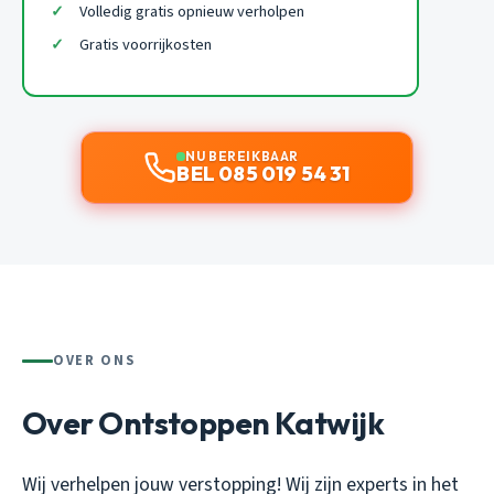
Volledig gratis opnieuw verholpen
Gratis voorrijkosten
NU BEREIKBAAR
BEL 085 019 54 31
OVER ONS
Over Ontstoppen Katwijk
Wij verhelpen jouw verstopping! Wij zijn experts in het