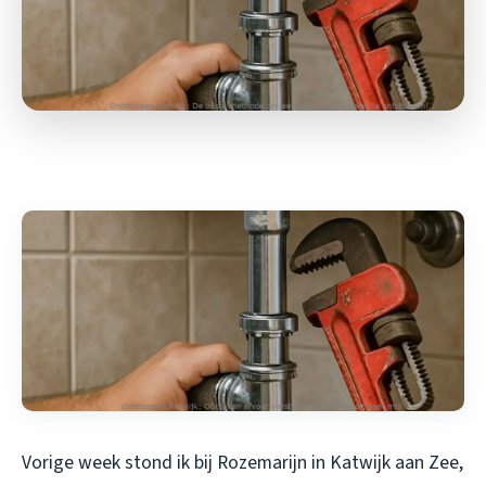
Vorige week stond ik bij Rozemarijn in Katwijk aan Zee,