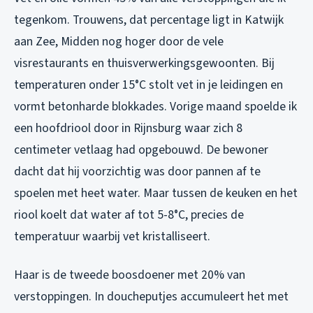
tegenkom. Trouwens, dat percentage ligt in Katwijk
aan Zee, Midden nog hoger door de vele
visrestaurants en thuisverwerkingsgewoonten. Bij
temperaturen onder 15°C stolt vet in je leidingen en
vormt betonharde blokkades. Vorige maand spoelde ik
een hoofdriool door in Rijnsburg waar zich 8
centimeter vetlaag had opgebouwd. De bewoner
dacht dat hij voorzichtig was door pannen af te
spoelen met heet water. Maar tussen de keuken en het
riool koelt dat water af tot 5-8°C, precies de
temperatuur waarbij vet kristalliseert.
Haar is de tweede boosdoener met 20% van
verstoppingen. In doucheputjes accumuleert het met