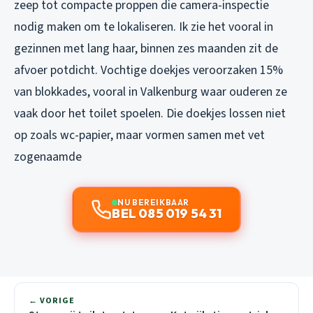
zeep tot compacte proppen die camera-inspectie
nodig maken om te lokaliseren. Ik zie het vooral in
gezinnen met lang haar, binnen zes maanden zit de
afvoer potdicht. Vochtige doekjes veroorzaken 15%
van blokkades, vooral in Valkenburg waar ouderen ze
vaak door het toilet spoelen. Die doekjes lossen niet
op zoals wc-papier, maar vormen samen met vet
zogenaamde
NU BEREIKBAAR
BEL 085 019 54 31
← VORIGE