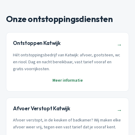
Onze ontstoppingsdiensten
Ontstoppen Katwijk
→
Hét ontstoppingsbedrijf van Katwijk: afvoer, gootsteen, wc
en riool. Dag en nacht bereikbaar, vast tarief vooraf en
gratis voorrijkosten.
Meer informatie
Afvoer Verstopt Katwijk
→
Afvoer verstopt, in de keuken of badkamer? Wij maken elke
afvoer weer vrij, tegen een vast tarief dat je vooraf kent.