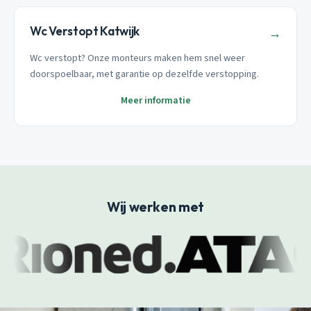
Wc Verstopt Katwijk
→
Wc verstopt? Onze monteurs maken hem snel weer
doorspoelbaar, met garantie op dezelfde verstopping.
Meer informatie
Wij werken met