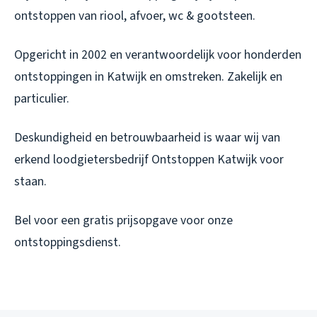
ontstoppen van riool, afvoer, wc & gootsteen.
Opgericht in 2002 en verantwoordelijk voor honderden
ontstoppingen in Katwijk en omstreken. Zakelijk en
particulier.
Deskundigheid en betrouwbaarheid is waar wij van
erkend loodgietersbedrijf Ontstoppen Katwijk voor
staan.
Bel voor een gratis prijsopgave voor onze
ontstoppingsdienst.