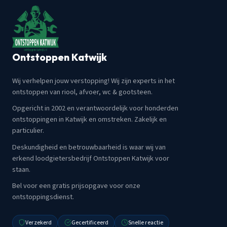
Ontstoppen Katwijk
Wij verhelpen jouw verstopping! Wij zijn experts in het
ontstoppen van riool, afvoer, wc & gootsteen.
Opgericht in 2002 en verantwoordelijk voor honderden
ontstoppingen in Katwijk en omstreken. Zakelijk en
particulier.
Deskundigheid en betrouwbaarheid is waar wij van
erkend loodgietersbedrijf Ontstoppen Katwijk voor
staan.
Bel voor een gratis prijsopgave voor onze
ontstoppingsdienst.
Verzekerd
Gecertificeerd
Snelle reactie