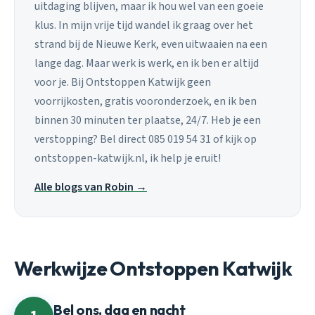
uitdaging blijven, maar ik hou wel van een goeie
klus. In mijn vrije tijd wandel ik graag over het
strand bij de Nieuwe Kerk, even uitwaaien na een
lange dag. Maar werk is werk, en ik ben er altijd
voor je. Bij Ontstoppen Katwijk geen
voorrijkosten, gratis vooronderzoek, en ik ben
binnen 30 minuten ter plaatse, 24/7. Heb je een
verstopping? Bel direct 085 019 54 31 of kijk op
ontstoppen-katwijk.nl, ik help je eruit!
Alle blogs van Robin →
Werkwijze Ontstoppen Katwijk
Bel ons, dag en nacht