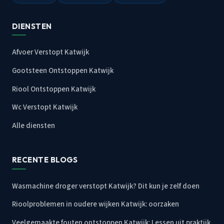
DIENSTEN
Afvoer Verstopt Katwijk
Gootsteen Ontstoppen Katwijk
Riool Ontstoppen Katwijk
Wc Verstopt Katwijk
Alle diensten
RECENTE BLOGS
Wasmachine droger verstopt Katwijk? Dit kun je zelf doen
Rioolproblemen in oudere wijken Katwijk: oorzaken
Veelgemaakte fouten ontstoppen Katwijk: Lessen uit praktijk