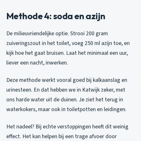
Methode 4: soda en azijn
De milieuvriendelijke optie. Strooi 200 gram
zuiveringszout in het toilet, voeg 250 ml azijn toe, en
kijk hoe het gaat bruisen. Laat het minimaal een uur,
liever een nacht, inwerken.
Deze methode werkt vooral goed bij kalkaanslag en
urinesteen. En dat hebben we in Katwijk zeker, met
ons harde water uit de duinen. Je ziet het terug in
waterkokers, maar ook in toiletpotten en leidingen.
Het nadeel? Bij echte verstoppingen heeft dit weinig
effect. Het kan helpen bij een trage afvoer door