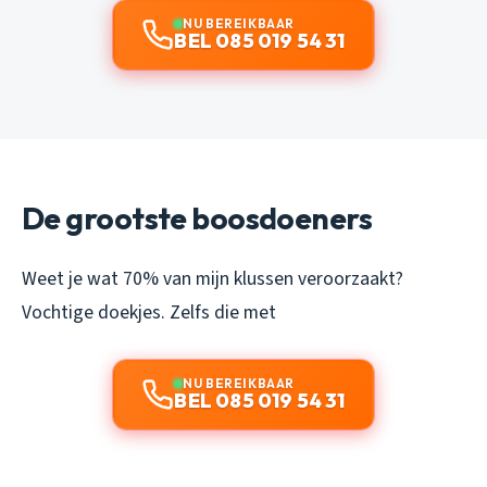
NU BEREIKBAAR
BEL 085 019 54 31
De grootste boosdoeners
Weet je wat 70% van mijn klussen veroorzaakt?
Vochtige doekjes. Zelfs die met
NU BEREIKBAAR
BEL 085 019 54 31