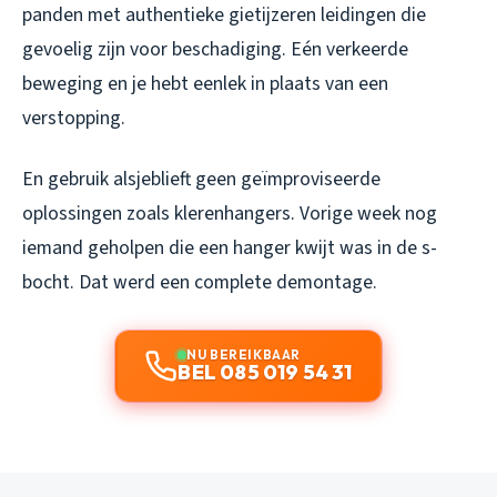
panden met authentieke gietijzeren leidingen die
gevoelig zijn voor beschadiging. Eén verkeerde
beweging en je hebt eenlek in plaats van een
verstopping.
En gebruik alsjeblieft geen geïmproviseerde
oplossingen zoals klerenhangers. Vorige week nog
iemand geholpen die een hanger kwijt was in de s-
bocht. Dat werd een complete demontage.
NU BEREIKBAAR
BEL 085 019 54 31