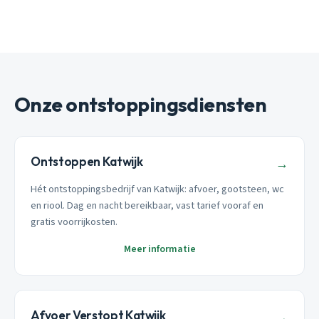
Onze ontstoppingsdiensten
Ontstoppen Katwijk
→
Hét ontstoppingsbedrijf van Katwijk: afvoer, gootsteen, wc
en riool. Dag en nacht bereikbaar, vast tarief vooraf en
gratis voorrijkosten.
Meer informatie
Afvoer Verstopt Katwijk
→