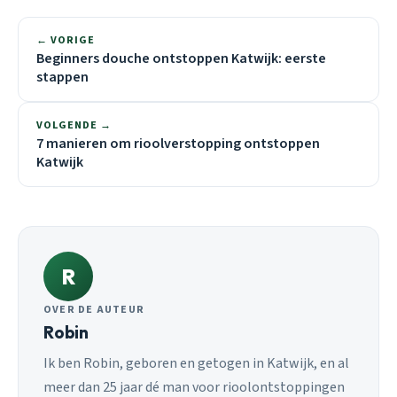
← VORIGE
Beginners douche ontstoppen Katwijk: eerste
stappen
VOLGENDE →
7 manieren om rioolverstopping ontstoppen
Katwijk
R
OVER DE AUTEUR
Robin
Ik ben Robin, geboren en getogen in Katwijk, en al
meer dan 25 jaar dé man voor rioolontstoppingen