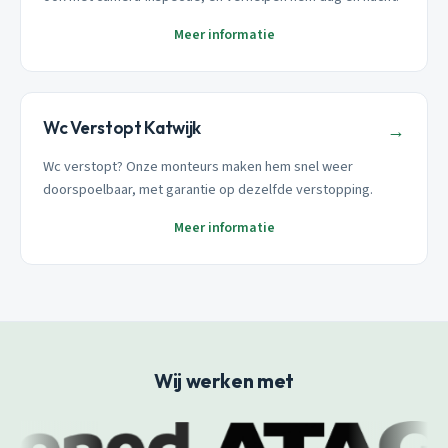
Meer informatie
Wc Verstopt Katwijk
→
Wc verstopt? Onze monteurs maken hem snel weer
doorspoelbaar, met garantie op dezelfde verstopping.
Meer informatie
Wij werken met