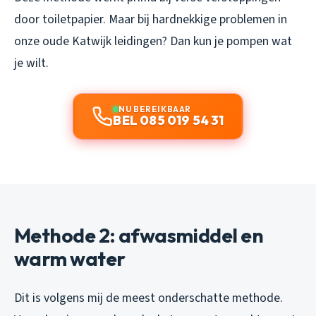
door toiletpapier. Maar bij hardnekkige problemen in
onze oude Katwijk leidingen? Dan kun je pompen wat
je wilt.
NU BEREIKBAAR
BEL 085 019 54 31
Methode 2: afwasmiddel en
warm water
Dit is volgens mij de meest onderschatte methode.