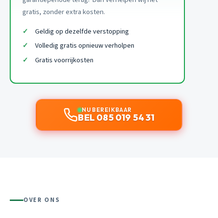
gratis, zonder extra kosten.
Geldig op dezelfde verstopping
Volledig gratis opnieuw verholpen
Gratis voorrijkosten
NU BEREIKBAAR
BEL 085 019 54 31
OVER ONS