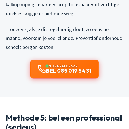
kalkophoping, maar een prop toiletpapier of vochtige
doekjes krijg je er niet mee weg.
Trouwens, als je dit regelmatig doet, zo eens per
maand, voorkom je veel ellende. Preventief onderhoud
scheelt bergen kosten.
NU BEREIKBAAR
BEL 085 019 54 31
Methode 5: bel een professional
(serieus)