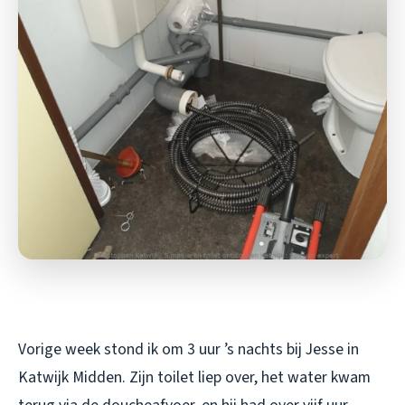
Vorige week stond ik om 3 uur ’s nachts bij Jesse in
Katwijk Midden. Zijn toilet liep over, het water kwam