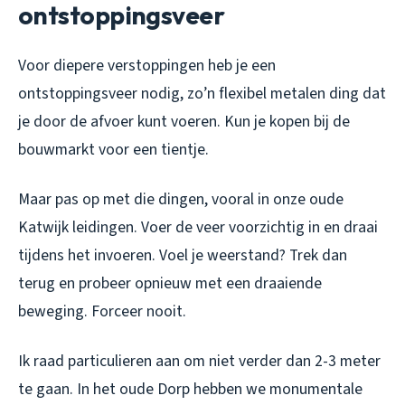
ontstoppingsveer
Voor diepere verstoppingen heb je een
ontstoppingsveer nodig, zo’n flexibel metalen ding dat
je door de afvoer kunt voeren. Kun je kopen bij de
bouwmarkt voor een tientje.
Maar pas op met die dingen, vooral in onze oude
Katwijk leidingen. Voer de veer voorzichtig in en draai
tijdens het invoeren. Voel je weerstand? Trek dan
terug en probeer opnieuw met een draaiende
beweging. Forceer nooit.
Ik raad particulieren aan om niet verder dan 2-3 meter
te gaan. In het oude Dorp hebben we monumentale