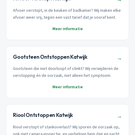
Afvoer verstopt, in de keuken of badkamer? Wij maken elke
afvoer weer vrij, tegen een vast tarief dat je vooraf kent.
Meer informatie
Gootsteen Ontstoppen Katwijk
→
Gootsteen die niet doorloopt of stinkt? Wij verwijderen de
verstopping én de oorzaak, niet alleen het symptoom.
Meer informatie
Riool Ontstoppen Katwijk
→
Riool verstopt of stankoverlast? Wij sporen de oorzaak op,
ook met camera-inspectie, en verhelpen hem dag en nacht.