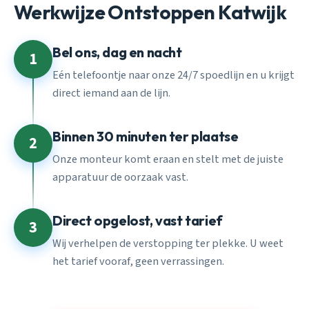
Werkwijze Ontstoppen Katwijk
Bel ons, dag en nacht
1
Eén telefoontje naar onze 24/7 spoedlijn en u krijgt
direct iemand aan de lijn.
Binnen 30 minuten ter plaatse
2
Onze monteur komt eraan en stelt met de juiste
apparatuur de oorzaak vast.
Direct opgelost, vast tarief
3
Wij verhelpen de verstopping ter plekke. U weet
het tarief vooraf, geen verrassingen.