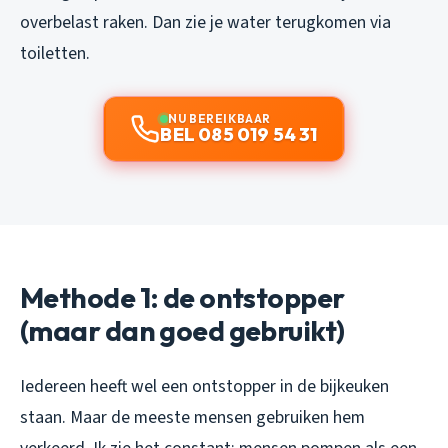
overbelast raken. Dan zie je water terugkomen via
toiletten.
NU BEREIKBAAR
BEL 085 019 54 31
Methode 1: de ontstopper
(maar dan goed gebruikt)
Iedereen heeft wel een ontstopper in de bijkeuken
staan. Maar de meeste mensen gebruiken hem