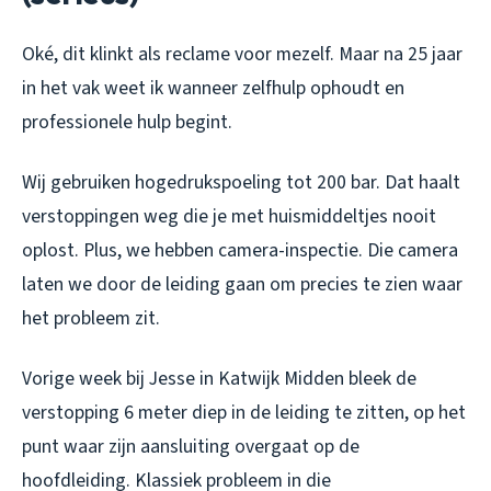
Oké, dit klinkt als reclame voor mezelf. Maar na 25 jaar
in het vak weet ik wanneer zelfhulp ophoudt en
professionele hulp begint.
Wij gebruiken hogedrukspoeling tot 200 bar. Dat haalt
verstoppingen weg die je met huismiddeltjes nooit
oplost. Plus, we hebben camera-inspectie. Die camera
laten we door de leiding gaan om precies te zien waar
het probleem zit.
Vorige week bij Jesse in Katwijk Midden bleek de
verstopping 6 meter diep in de leiding te zitten, op het
punt waar zijn aansluiting overgaat op de
hoofdleiding. Klassiek probleem in die