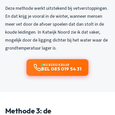
Deze methode werkt uitstekend bij vetverstoppingen.
En dat krijg je vooral in de winter, wanneer mensen
meer vet door de afvoer spoelen dat dan stolt in de
koude leidingen. In Katwijk Noord zie ik dat vaker,
mogelijk door de ligging dichter bij het water waar de
grondtemperatuur lager is.
NU BEREIKBAAR
BEL 085 019 54 31
Methode 3: de