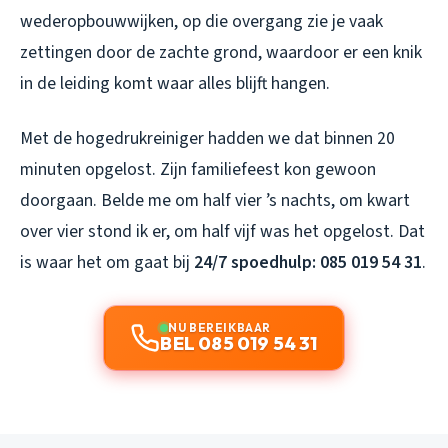
wederopbouwwijken, op die overgang zie je vaak
zettingen door de zachte grond, waardoor er een knik
in de leiding komt waar alles blijft hangen.
Met de hogedrukreiniger hadden we dat binnen 20
minuten opgelost. Zijn familiefeest kon gewoon
doorgaan. Belde me om half vier ’s nachts, om kwart
over vier stond ik er, om half vijf was het opgelost. Dat
is waar het om gaat bij
24/7 spoedhulp: 085 019 54 31
.
NU BEREIKBAAR
BEL 085 019 54 31