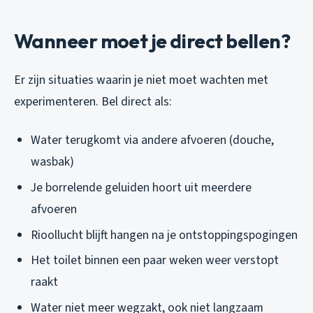
Wanneer moet je direct bellen?
Er zijn situaties waarin je niet moet wachten met
experimenteren. Bel direct als:
Water terugkomt via andere afvoeren (douche,
wasbak)
Je borrelende geluiden hoort uit meerdere
afvoeren
Rioollucht blijft hangen na je ontstoppingspogingen
Het toilet binnen een paar weken weer verstopt
raakt
Water niet meer wegzakt, ook niet langzaam