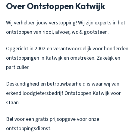
Over Ontstoppen Katwijk
Wij verhelpen jouw verstopping! Wij zijn experts in het
ontstoppen van riool, afvoer, wc & gootsteen.
Opgericht in 2002 en verantwoordelijk voor honderden
ontstoppingen in Katwijk en omstreken. Zakelijk en
particulier.
Deskundigheid en betrouwbaarheid is waar wij van
erkend loodgietersbedrijf Ontstoppen Katwijk voor
staan.
Bel voor een gratis prijsopgave voor onze
ontstoppingsdienst.