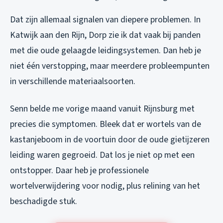
Dat zijn allemaal signalen van diepere problemen. In
Katwijk aan den Rijn, Dorp zie ik dat vaak bij panden
met die oude gelaagde leidingsystemen. Dan heb je
niet één verstopping, maar meerdere probleempunten
in verschillende materiaalsoorten.
Senn belde me vorige maand vanuit Rijnsburg met
precies die symptomen. Bleek dat er wortels van de
kastanjeboom in de voortuin door de oude gietijzeren
leiding waren gegroeid. Dat los je niet op met een
ontstopper. Daar heb je professionele
wortelverwijdering voor nodig, plus relining van het
beschadigde stuk.