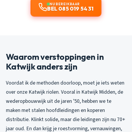
NU BEREIKBAAR
BEL 085 019 54 31
Waarom verstoppingen in
Katwijk anders zijn
Voordat ik de methoden doorloop, moet je iets weten
over onze Katwijk riolen. Vooral in Katwijk Midden, de
wederopbouwwijk uit de jaren ’50, hebben we te
maken met stalen hoofdleidingen en koperen
distributie. Klinkt solide, maar die leidingen zijn nu 70+
jaar oud. En dan krijg je roestvorming, vernauwingen,